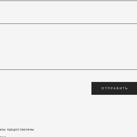
ОТПРАВИТЬ
алы предоставлены