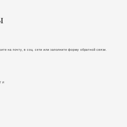
ы
ите на почту, в соц. сети или заполните форму обратной связи.
ТИ