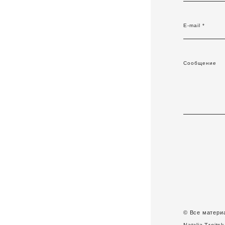
E-mail *
Сообщение
© Все матери