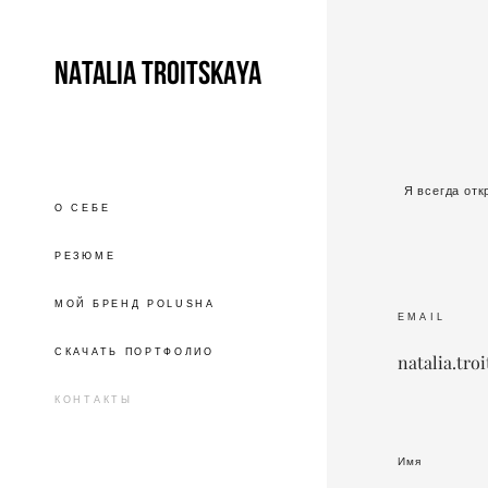
NATALIA TROITSKAYA
Я всегда отк
О СЕБЕ
РЕЗЮМЕ
МОЙ БРЕНД POLUSHA
EMAIL
СКАЧАТЬ ПОРТФОЛИО
natalia.tro
КОНТАКТЫ
Имя