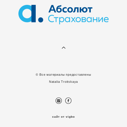
© Все материалы предоставлены
Natalia Troitskaya
сайт от vigbo