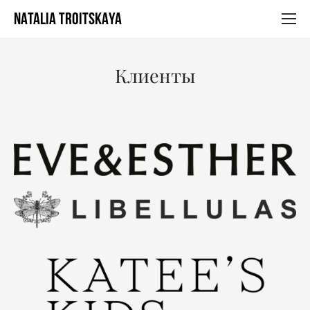
NATALIA TROITSKAYA
Клиенты