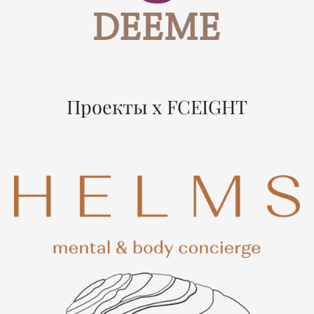
Проекты x FCEIGHT